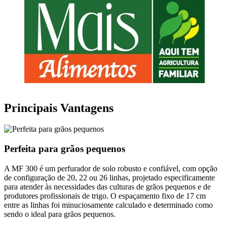
Principais Vantagens
Perfeita para grãos pequenos
A MF 300 é um perfurador de solo robusto e confiável, com opção
de configuração de 20, 22 ou 26 linhas, projetado especificamente
para atender às necessidades das culturas de grãos pequenos e de
produtores profissionais de trigo. O espaçamento fixo de 17 cm
entre as linhas foi minuciosamente calculado e determinado como
sendo o ideal para grãos pequenos.