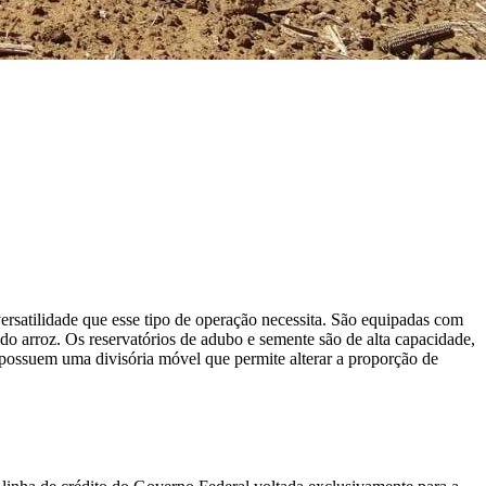
ersatilidade que esse tipo de operação necessita. São equipadas com
 arroz. Os reservatórios de adubo e semente são de alta capacidade,
 possuem uma divisória móvel que permite alterar a proporção de