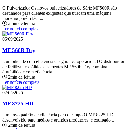
O Pulverizador Os novos pulverizadores da Série MF500R são
destinados para clientes exigentes que buscam uma máquina
moderna porém fácil...
2min de leitura
Ler notícia completa
06/09/2025
MF 560R Dry
Durabilidade com eficiência e segurança operacional O distribuidor
de fertilizantes sólidos e sementes MF 560R Dry combina
durabilidade com eficiência...
2min de leitura
Ler notícia completa
02/05/2025
MF 8225 HD
Um novo padrão de eficiência para o campo O MF 8225 HD,
desenvolvido para médios e grandes produtores, é equipado...
2min de leitura